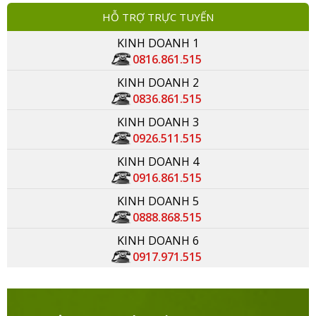
HỖ TRỢ TRỰC TUYẾN
KINH DOANH 1
0816.861.515
KINH DOANH 2
0836.861.515
KINH DOANH 3
0926.511.515
KINH DOANH 4
0916.861.515
KINH DOANH 5
0888.868.515
KINH DOANH 6
0917.971.515