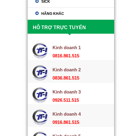
SICK
HÃNG KHÁC
HỖ TRỢ TRỰC TUYẾN
Kinh doanh 1
0816.861.515
Kinh doanh 2
0836.861.515
Kinh doanh 3
0926.511.515
Kinh doanh 4
0916.861.515