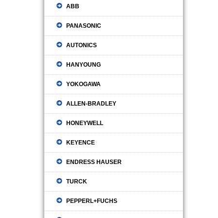
ABB
PANASONIC
AUTONICS
HANYOUNG
YOKOGAWA
ALLEN-BRADLEY
HONEYWELL
KEYENCE
ENDRESS HAUSER
TURCK
PEPPERL+FUCHS