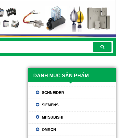
DANH MỤC SẢN PHẨM
SCHNEIDER
SIEMENS
MITSUBISHI
OMRON