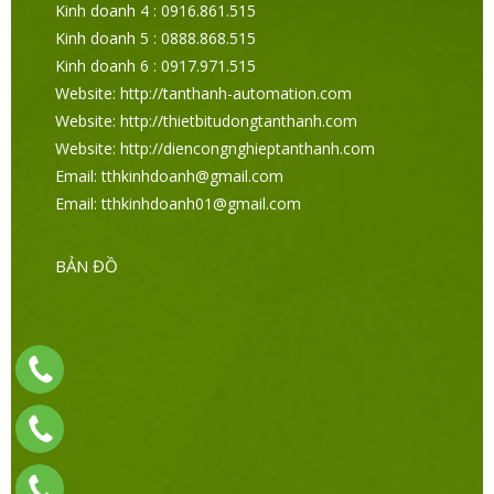
Kinh doanh 4 : 0916.861.515
Kinh doanh 5 : 0888.868.515
Kinh doanh 6 : 0917.971.515
Website: http://tanthanh-automation.com
Website: http://thietbitudongtanthanh.com
Website: http://diencongnghieptanthanh.com
Email: tthkinhdoanh@gmail.com
Email: tthkinhdoanh01@gmail.com
BẢN ĐỒ