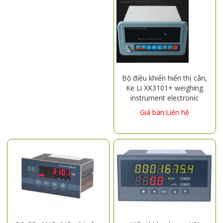
Bộ điều khiển hiển thị cân,
Ke Li XK3101+ weighing
instrument electronic
Giá bán:Liên hệ