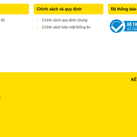
Chính sách và quy định
Đã thông báo
 tôi
Chính sách quy định chung
Chính sách bảo mật thông tin
KẾ
H