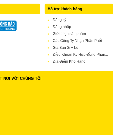
Hỗ trợ khách hàng
Đăng ký
Đăng nhập
Giới thiệu sản phẩm
Các Công Ty Nhận Phân Phối
Giá Bán Sỉ + Lẻ
Điều Khoản Ký Hợp Đồng Phân...
Địa Điểm Kho Hàng
T NỐI VỚI CHÚNG TÔI