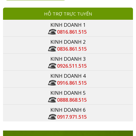
HỖ TRỢ TRỰC TUYẾN
KINH DOANH 1
0816.861.515
KINH DOANH 2
0836.861.515
KINH DOANH 3
0926.511.515
KINH DOANH 4
0916.861.515
KINH DOANH 5
0888.868.515
KINH DOANH 6
0917.971.515