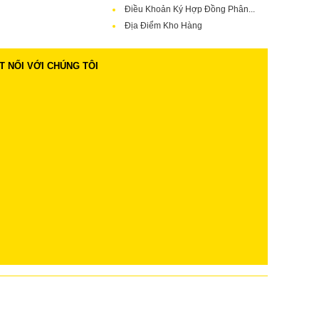
Điều Khoản Ký Hợp Đồng Phân...
Địa Điểm Kho Hàng
T NỐI VỚI CHÚNG TÔI