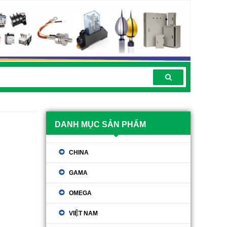
DANH MỤC SẢN PHẨM
CHINA
GAMA
OMEGA
VIỆT NAM