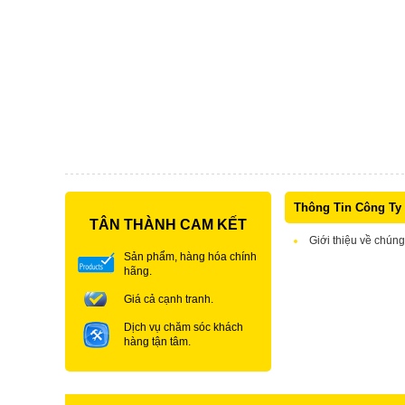
Thông Tin Công Ty
TÂN THÀNH CAM KẾT
Giới thiệu về chúng
Sản phẩm, hàng hóa chính
hãng.
Giá cả cạnh tranh.
Dịch vụ chăm sóc khách
hàng tận tâm.