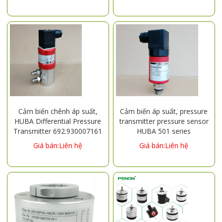
Cảm biến chênh áp suất,
Cảm biến áp suất, pressure
HUBA Differential Pressure
transmitter pressure sensor
Transmitter 692.930007161
HUBA 501 series
Giá bán:Liên hệ
Giá bán:Liên hệ